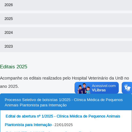
2026
2025
2024
2023
Editais 2025
Acompanhe os editais realizados pelo Hospital Veterinário da UnB no
ano 2025.
Processo Seletivo de bolsistas 1/2025 - Clínica Médica de Pequenos
Animais Plantonista para Internação
Edital de abertura nº 1/2025 - Clínica Médica de Pequenos Animais
Plantonista para Internação
- 22/01/2025