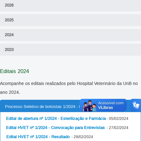
2026
2025
2024
2023
Editais 2024
Acompanhe os editais realizados pelo Hospital Veterinário da UnB no
ano 2024.
Processo Seletivo de bolsistas 1/2024 - Esterilização e Farmácia
Edital de abertura nº 1/2024 - Esterilização e Farmácia
- 05/02/2024
Edital HVET nº 1/2024 - Convocação para Entrevistas
- 27/02/2024
Edital HVET nº 1/2024 - Resultado
- 29/02/2024