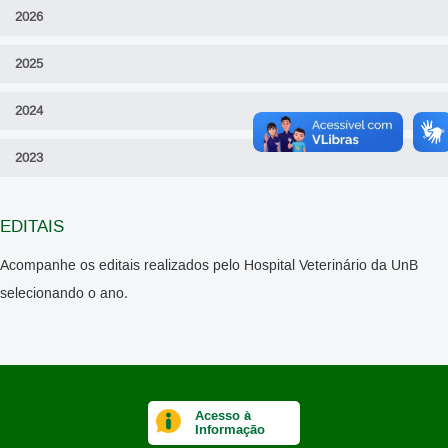
2026
2025
2024
2023
EDITAIS
Acompanhe os editais realizados pelo Hospital Veterinário da UnB
selecionando o ano.
Acesso à
Informação